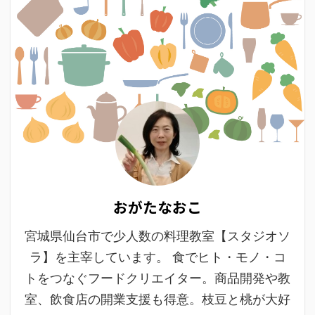
おがたなおこ
宮城県仙台市で少人数の料理教室【スタジオソ
ラ】を主宰しています。 食でヒト・モノ・コ
トをつなぐフードクリエイター。商品開発や教
室、飲食店の開業支援も得意。枝豆と桃が大好