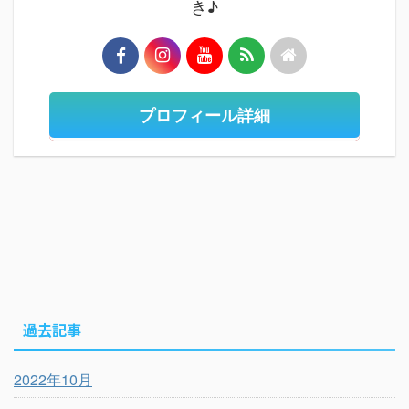
き♪
プロフィール詳細
過去記事
2022年10月