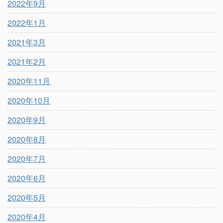
2022年9月
2022年1月
2021年3月
2021年2月
2020年11月
2020年10月
2020年9月
2020年8月
2020年7月
2020年6月
2020年5月
2020年4月