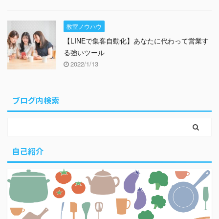
教室ノウハウ
【LINEで集客自動化】あなたに代わって営業す
る強いツール
2022/1/13
ブログ内検索
自己紹介