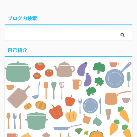
ブログ内検索
自己紹介