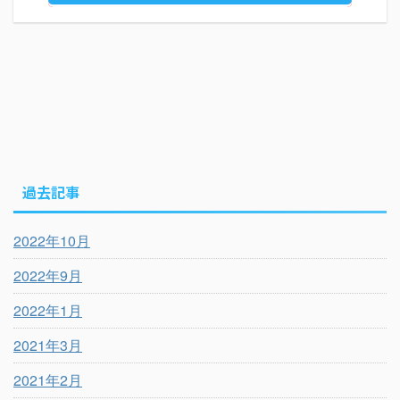
過去記事
2022年10月
2022年9月
2022年1月
2021年3月
2021年2月