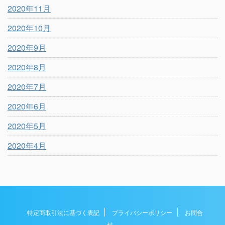
2020年11月
2020年10月
2020年9月
2020年8月
2020年7月
2020年6月
2020年5月
2020年4月
特定商取引法に基づく表記
プライバシーポリシー
お問合
せ