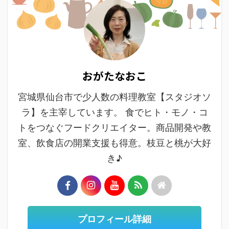
おがたなおこ
宮城県仙台市で少人数の料理教室【スタジオソ
ラ】を主宰しています。 食でヒト・モノ・コ
トをつなぐフードクリエイター。商品開発や教
室、飲食店の開業支援も得意。枝豆と桃が大好
き♪
プロフィール詳細